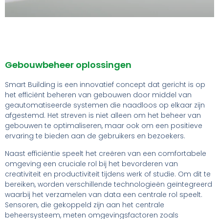
Gebouwbeheer oplossingen
Smart Building is een innovatief concept dat gericht is op
het efficiënt beheren van gebouwen door middel van
geautomatiseerde systemen die naadloos op elkaar zijn
afgestemd. Het streven is niet alleen om het beheer van
gebouwen te optimaliseren, maar ook om een positieve
ervaring te bieden aan de gebruikers en bezoekers.
Naast efficiëntie speelt het creëren van een comfortabele
omgeving een cruciale rol bij het bevorderen van
creativiteit en productiviteit tijdens werk of studie. Om dit te
bereiken, worden verschillende technologieën geïntegreerd
waarbij het verzamelen van data een centrale rol speelt.
Sensoren, die gekoppeld zijn aan het centrale
beheersysteem, meten omgevingsfactoren zoals