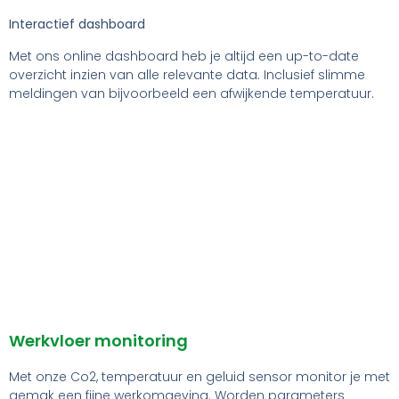
Interactief dashboard
Met ons online dashboard heb je altijd een up-to-date
overzicht inzien van alle relevante data. Inclusief slimme
meldingen van bijvoorbeeld een afwijkende temperatuur.