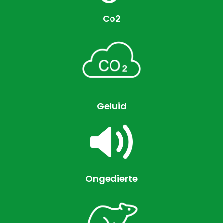
Co2
Geluid
Ongedierte