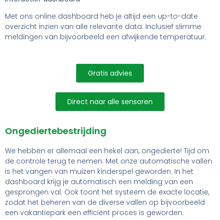
Met ons online dashboard heb je altijd een up-to-date
overzicht inzien van alle relevante data. Inclusief slimme
meldingen van bijvoorbeeld een afwijkende temperatuur.
Gratis advies
Direct naar alle sensoren
Ongediertebestrijding
We hebben er allemaal een hekel aan, ongedierte! Tijd om
de controle terug te nemen. Met onze automatische vallen
is het vangen van muizen kinderspel geworden. In het
dashboard krijg je automatisch een melding van een
gesprongen val. Ook toont het systeem de exacte locatie,
zodat het beheren van de diverse vallen op bijvoorbeeld
een vakantiepark een efficiënt proces is geworden.