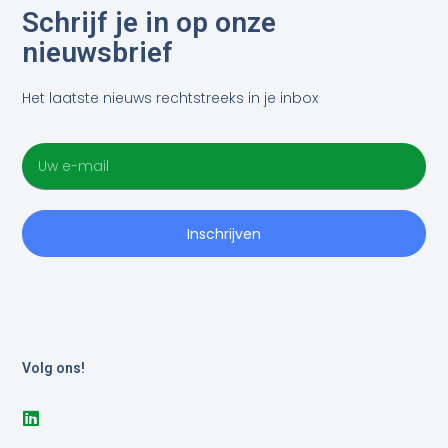
Schrijf je in op onze
nieuwsbrief
Het laatste nieuws rechtstreeks in je inbox