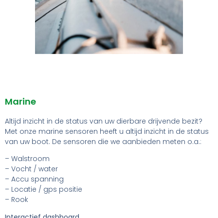
Marine
Altijd inzicht in de status van uw dierbare drijvende bezit?
Met onze marine sensoren heeft u altijd inzicht in de status
van uw boot. De sensoren die we aanbieden meten o.a.:
– Walstroom
– Vocht / water
– Accu spanning
– Locatie / gps positie
– Rook
Interactief dashboard