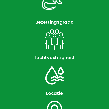
Bezettingsgraad
Luchtvochtigheid
Locatie